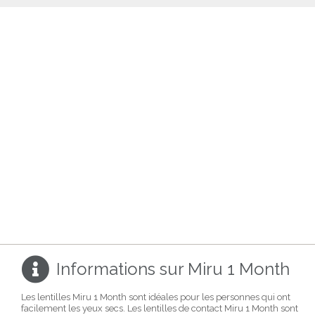
Informations sur Miru 1 Month
Les lentilles Miru 1 Month sont idéales pour les personnes qui ont
facilement les yeux secs. Les lentilles de contact Miru 1 Month sont